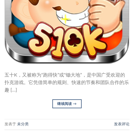
五十K，又被称为“跑得快”或“锄大地”，是中国广受欢迎的
扑克游戏。它凭借简单的规则、快速的节奏和团队合作的乐
趣 […]
继续阅读
→
发表于
未分类
发表评论