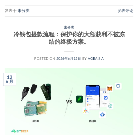
发表于
未分类
发表评论
未分类
冷钱包提款流程：保护你的大额获利不被冻
结的终极方案。
POSTED ON
2026年6月12日
BY
AGBAIJIA
12
6 月