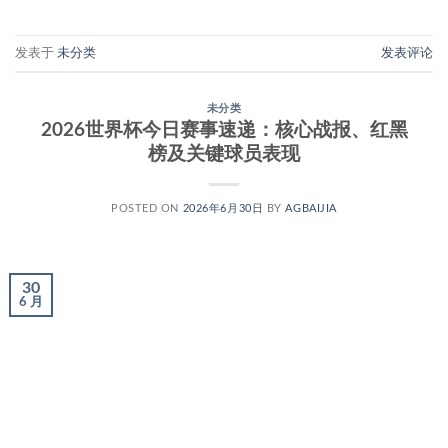
发表于
未分类
发表评论
未分类
2026世界杯今日赛事速递：核心战报、红黑
榜及关键球员表现
POSTED ON
2026年6月30日
BY
AGBAIJIA
30
6 月