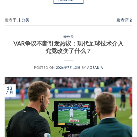
发表于
未分类
发表评论
未分类
VAR争议不断引发热议：现代足球技术介入
究竟改变了什么？
POSTED ON
2026年7月13日
BY
AGBAIJIA
13
7 月