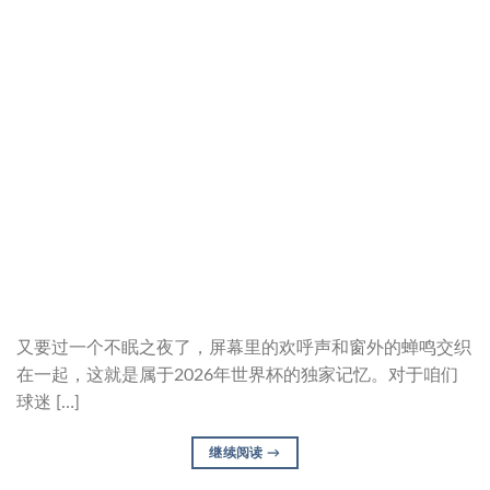
又要过一个不眠之夜了，屏幕里的欢呼声和窗外的蝉鸣交织
在一起，这就是属于2026年世界杯的独家记忆。对于咱们
球迷 […]
继续阅读
→