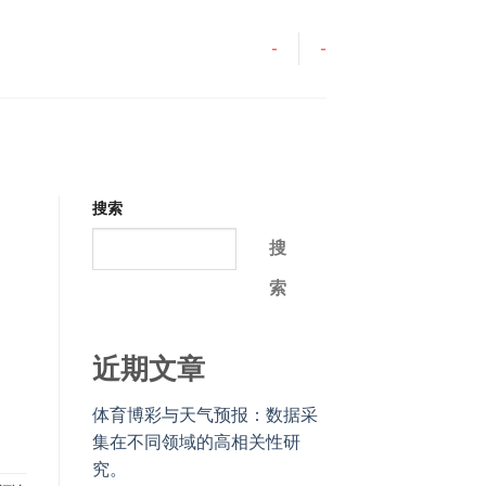
-
-
搜索
搜
索
近期文章
体育博彩与天气预报：数据采
集在不同领域的高相关性研
究。