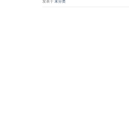
发表于
未分类