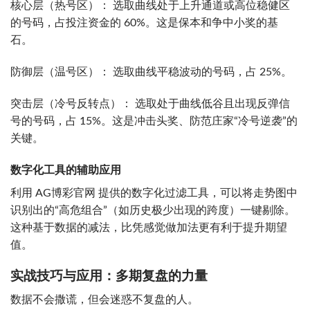
核心层（热号区）： 选取曲线处于上升通道或高位稳健区
的号码，占投注资金的 60%。这是保本和争中小奖的基
石。
防御层（温号区）： 选取曲线平稳波动的号码，占 25%。
突击层（冷号反转点）： 选取处于曲线低谷且出现反弹信
号的号码，占 15%。这是冲击头奖、防范庄家“冷号逆袭”的
关键。
数字化工具的辅助应用
利用 AG博彩官网 提供的数字化过滤工具，可以将走势图中
识别出的“高危组合”（如历史极少出现的跨度）一键剔除。
这种基于数据的减法，比凭感觉做加法更有利于提升期望
值。
实战技巧与应用：多期复盘的力量
数据不会撒谎，但会迷惑不复盘的人。