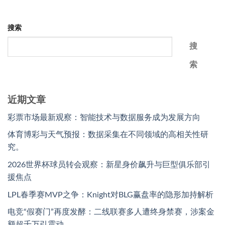
搜索
搜
索
近期文章
彩票市场最新观察：智能技术与数据服务成为发展方向
体育博彩与天气预报：数据采集在不同领域的高相关性研
究。
2026世界杯球员转会观察：新星身价飙升与巨型俱乐部引
援焦点
LPL春季赛MVP之争：Knight对BLG赢盘率的隐形加持解析
电竞“假赛门”再度发酵：二线联赛多人遭终身禁赛，涉案金
额超千万引震动