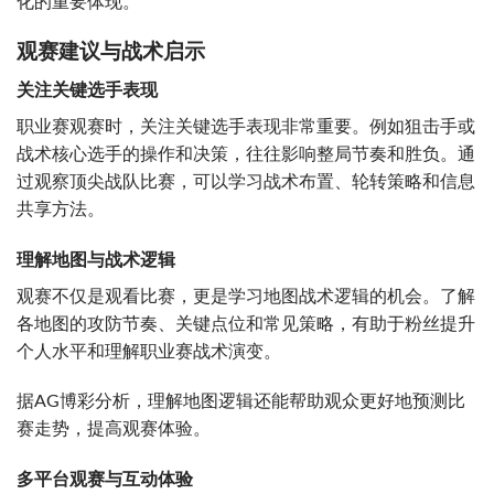
化的重要体现。
观赛建议与战术启示
关注关键选手表现
职业赛观赛时，关注关键选手表现非常重要。例如狙击手或
战术核心选手的操作和决策，往往影响整局节奏和胜负。通
过观察顶尖战队比赛，可以学习战术布置、轮转策略和信息
共享方法。
理解地图与战术逻辑
观赛不仅是观看比赛，更是学习地图战术逻辑的机会。了解
各地图的攻防节奏、关键点位和常见策略，有助于粉丝提升
个人水平和理解职业赛战术演变。
据AG博彩分析，理解地图逻辑还能帮助观众更好地预测比
赛走势，提高观赛体验。
多平台观赛与互动体验