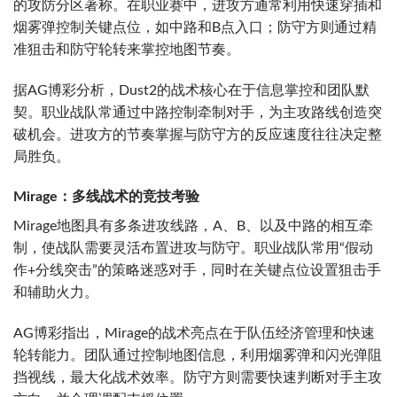
的攻防分区著称。在职业赛中，进攻方通常利用快速穿插和
烟雾弹控制关键点位，如中路和B点入口；防守方则通过精
准狙击和防守轮转来掌控地图节奏。
据AG博彩分析，Dust2的战术核心在于信息掌控和团队默
契。职业战队常通过中路控制牵制对手，为主攻路线创造突
破机会。进攻方的节奏掌握与防守方的反应速度往往决定整
局胜负。
Mirage：多线战术的竞技考验
Mirage地图具有多条进攻线路，A、B、以及中路的相互牵
制，使战队需要灵活布置进攻与防守。职业战队常用“假动
作+分线突击”的策略迷惑对手，同时在关键点位设置狙击手
和辅助火力。
AG博彩指出，Mirage的战术亮点在于队伍经济管理和快速
轮转能力。团队通过控制地图信息，利用烟雾弹和闪光弹阻
挡视线，最大化战术效率。防守方则需要快速判断对手主攻