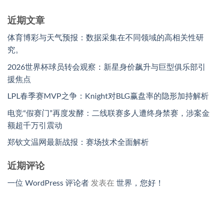
近期文章
体育博彩与天气预报：数据采集在不同领域的高相关性研
究。
2026世界杯球员转会观察：新星身价飙升与巨型俱乐部引
援焦点
LPL春季赛MVP之争：Knight对BLG赢盘率的隐形加持解析
电竞“假赛门”再度发酵：二线联赛多人遭终身禁赛，涉案金
额超千万引震动
郑钦文温网最新战报：赛场技术全面解析
近期评论
一位 WordPress 评论者
发表在
世界，您好！