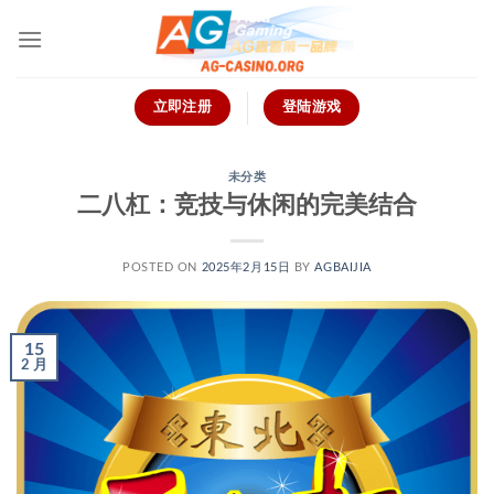
跳
到
内
容
立即注册
登陆游戏
未分类
二八杠：竞技与休闲的完美结合
POSTED ON
2025年2月15日
BY
AGBAIJIA
15
2 月