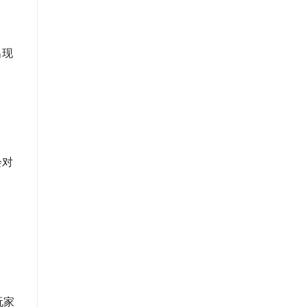
出现
会对
玩家