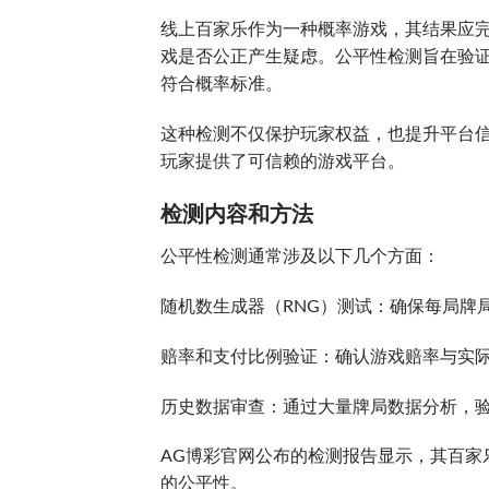
线上百家乐作为一种概率游戏，其结果应
戏是否公正产生疑虑。公平性检测旨在验
符合概率标准。
这种检测不仅保护玩家权益，也提升平台信
玩家提供了可信赖的游戏平台。
检测内容和方法
公平性检测通常涉及以下几个方面：
随机数生成器（RNG）测试：确保每局牌
赔率和支付比例验证：确认游戏赔率与实
历史数据审查：通过大量牌局数据分析，
AG博彩官网公布的检测报告显示，其百家
的公平性。