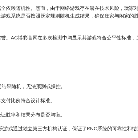
完全依赖随机性。然而，由于网络游戏存在潜在技术风险，玩家
证游戏系统是否按照既定规则随机生成结果，确保庄家与闲家的
誉。AG博彩官网在多次检测中均显示其游戏符合公平性标准，
局结果随机，无法预测或操控。
际支付比例符合设计标准。
验证胜率和结果分布是否均衡。
乐游戏通过独立第三方机构认证，保证了RNG系统的可靠性和结