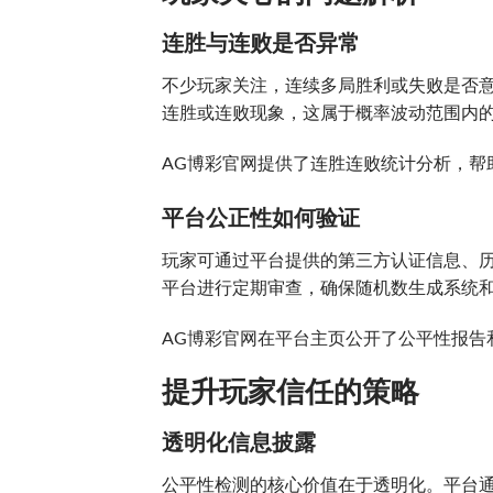
连胜与连败是否异常
不少玩家关注，连续多局胜利或失败是否
连胜或连败现象，这属于概率波动范围内
AG博彩官网提供了连胜连败统计分析，帮
平台公正性如何验证
玩家可通过平台提供的第三方认证信息、
平台进行定期审查，确保随机数生成系统
AG博彩官网在平台主页公开了公平性报告
提升玩家信任的策略
透明化信息披露
公平性检测的核心价值在于透明化。平台通