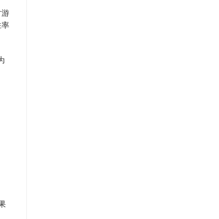
对游
胜率
为
果