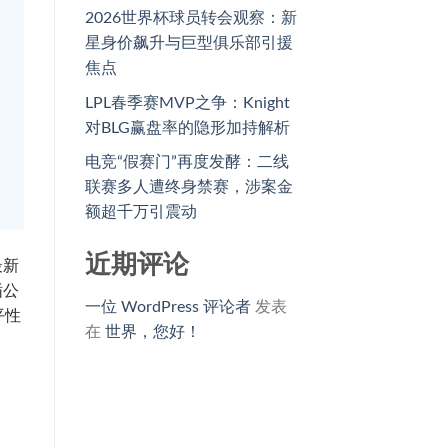
2026世界杯球员转会观察：新
星身价飙升与巨型俱乐部引援
焦点
LPL春季赛MVP之争：Knight
对BLG赢盘率的隐形加持解析
电竞“假赛门”再度发酵：二线
联赛多人遭终身禁赛，涉案金
额超千万引震动
近期评论
最新
循公
一位 WordPress 评论者
发表
平性
在
世界，您好！