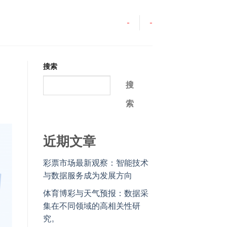
-
-
搜索
搜
索
近期文章
彩票市场最新观察：智能技术
与数据服务成为发展方向
体育博彩与天气预报：数据采
集在不同领域的高相关性研
究。