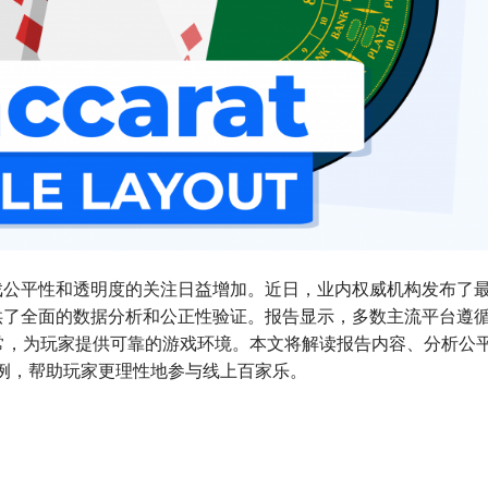
戏公平性和透明度的关注日益增加。近日，业内权威机构发布了
供了全面的数据分析和公正性验证。报告显示，多数主流平台遵
常，为玩家提供可靠的游戏环境。本文将解读报告内容、分析公
例，帮助玩家更理性地参与线上百家乐。