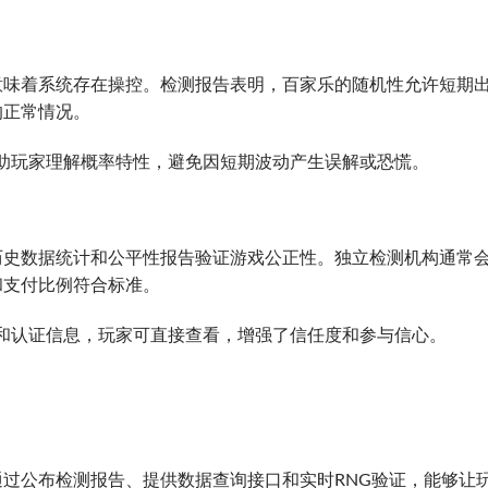
意味着系统存在操控。检测报告表明，百家乐的随机性允许短期
的正常情况。
助玩家理解概率特性，避免因短期波动产生误解或恐慌。
历史数据统计和公平性报告验证游戏公正性。独立检测机构通常
和支付比例符合标准。
和认证信息，玩家可直接查看，增强了信任度和参与信心。
过公布检测报告、提供数据查询接口和实时RNG验证，能够让