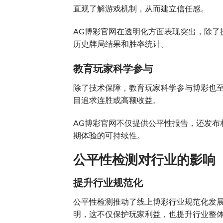
直观了解游戏机制，从而建立信任感。
AG博彩官网在透明化方面表现突出，除了
历史牌局结果和胜率统计。
教育玩家科学参与
除了技术保障，教育玩家科学参与博彩也
目追求连胜或高额收益。
AG博彩官网不仅提供公平性报告，还发布
期体验的可持续性。
公平性检测对行业的影响
提升行业规范化
公平性检测推动了线上博彩行业规范化发
明，这不仅保护玩家利益，也提升行业整