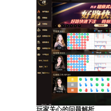
玩家关心的问题解析