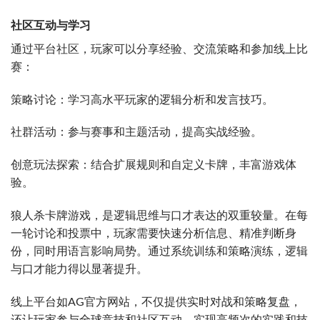
社区互动与学习
通过平台社区，玩家可以分享经验、交流策略和参加线上比
赛：
策略讨论：学习高水平玩家的逻辑分析和发言技巧。
社群活动：参与赛事和主题活动，提高实战经验。
创意玩法探索：结合扩展规则和自定义卡牌，丰富游戏体
验。
狼人杀卡牌游戏，是逻辑思维与口才表达的双重较量。在每
一轮讨论和投票中，玩家需要快速分析信息、精准判断身
份，同时用语言影响局势。通过系统训练和策略演练，逻辑
与口才能力得以显著提升。
线上平台如AG官方网站，不仅提供实时对战和策略复盘，
还让玩家参与全球竞技和社区互动，实现高频次的实践和技