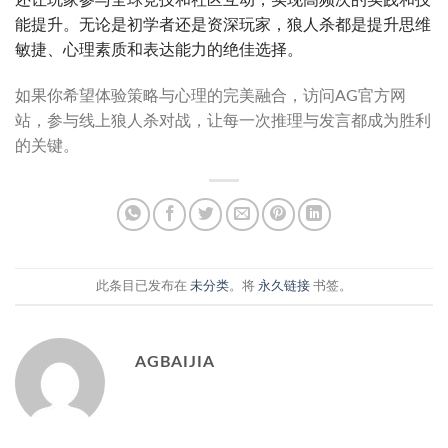
能提升。无论是初学者还是资深玩家，狼人杀都是提升思维
敏捷、心理素质和表达能力的绝佳选择。
如果你希望体验策略与心理的完美融合，访问AG官方网
站，参与线上狼人杀对战，让每一次推理与发言都成为胜利
的关键。
此条目已发布在
未分类
。将
永久链接
书签。
AGBAIJIA