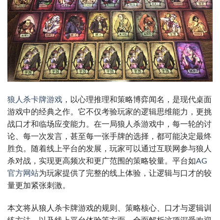
狼人杀卡牌游戏
，以心理推理和策略博弈闻名，是现代桌面
游戏中的经典之作。它不仅考验玩家的逻辑思维能力，更挑
战口才和临场应变能力。在一局狼人杀游戏中，每一轮的讨
论、每一次发言，甚至每一张手牌的选择，都可能决定最终
胜负。随着线上平台的发展，玩家可以通过互联网参与狼人
杀对战，实现更高频次和更广范围的策略较量。平台如
AG
官方网站
为玩家提供了完整的线上体验，让逻辑与口才的较
量更加紧张刺激。
本文将从狼人杀卡牌游戏的规则、策略核心、口才与逻辑训