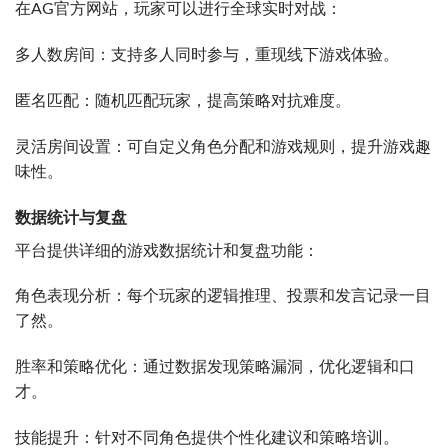
在AG官方网站，玩家可以进行全球实时对战：
多人数房间：支持多人同时参与，重现线下游戏体验。
匿名匹配：随机匹配玩家，提高策略对抗难度。
灵活房间设置：可自定义角色分配和游戏规则，提升游戏趣
味性。
数据统计与复盘
平台提供详细的游戏数据统计和复盘功能：
角色表现分析：每个玩家的逻辑推理、投票和发言记录一目
了然。
胜率和策略优化：通过数据发现策略漏洞，优化逻辑和口
才。
技能提升：针对不同角色提供个性化建议和策略培训。