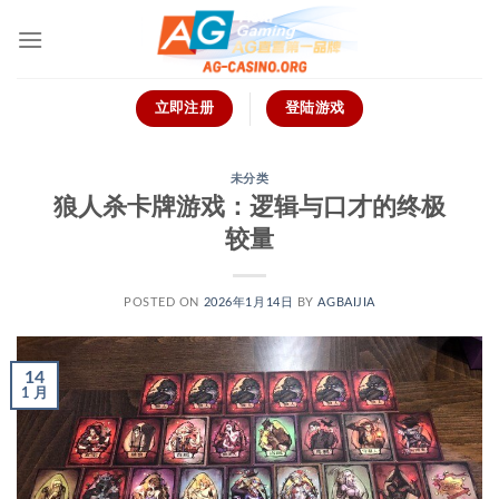
跳
到
内
容
立即注册
登陆游戏
未分类
狼人杀卡牌游戏：逻辑与口才的终极
较量
POSTED ON
2026年1月14日
BY
AGBAIJIA
14
1 月