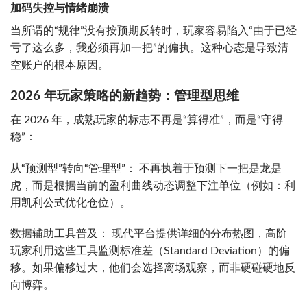
加码失控与情绪崩溃
当所谓的“规律”没有按预期反转时，玩家容易陷入“由于已经
亏了这么多，我必须再加一把”的偏执。这种心态是导致清
空账户的根本原因。
2026 年玩家策略的新趋势：管理型思维
在 2026 年，成熟玩家的标志不再是“算得准”，而是“守得
稳”：
从“预测型”转向“管理型”： 不再执着于预测下一把是龙是
虎，而是根据当前的盈利曲线动态调整下注单位（例如：利
用凯利公式优化仓位）。
数据辅助工具普及： 现代平台提供详细的分布热图，高阶
玩家利用这些工具监测标准差（Standard Deviation）的偏
移。如果偏移过大，他们会选择离场观察，而非硬碰硬地反
向博弈。