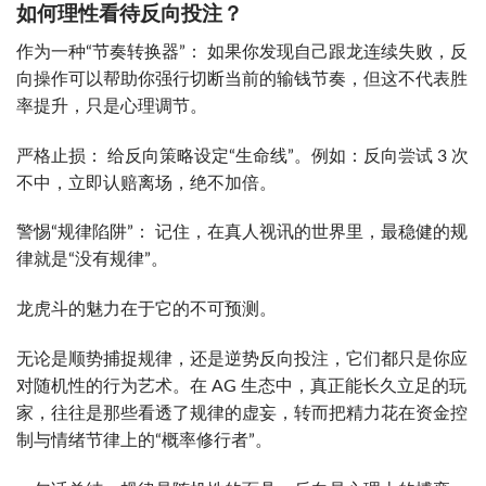
如何理性看待反向投注？
作为一种“节奏转换器”： 如果你发现自己跟龙连续失败，反
向操作可以帮助你强行切断当前的输钱节奏，但这不代表胜
率提升，只是心理调节。
严格止损： 给反向策略设定“生命线”。例如：反向尝试 3 次
不中，立即认赔离场，绝不加倍。
警惕“规律陷阱”： 记住，在真人视讯的世界里，最稳健的规
律就是“没有规律”。
龙虎斗的魅力在于它的不可预测。
无论是顺势捕捉规律，还是逆势反向投注，它们都只是你应
对随机性的行为艺术。在 AG 生态中，真正能长久立足的玩
家，往往是那些看透了规律的虚妄，转而把精力花在资金控
制与情绪节律上的“概率修行者”。