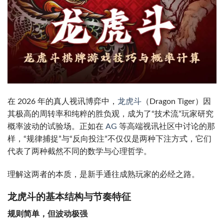
在 2026 年的真人视讯博弈中，
龙虎斗
（Dragon Tiger）因
其极高的周转率和纯粹的胜负观，成为了“技术流”玩家研究
概率波动的试验场。正如在
AG
等高端视讯社区中讨论的那
样，“规律捕捉”与“反向投注”不仅仅是两种下注方式，它们
代表了两种截然不同的数学与心理哲学。
理解这两者的本质，是新手通往成熟玩家的必经之路。
龙虎斗的基本结构与节奏特征
规则简单，但波动极强