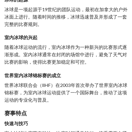
冰球是一项起源于19世纪的团队运动，最初在加拿大的户外
冰面上进行。随着时间的推移，冰球迅速普及并形成了一套
完整的比赛规则。
室内冰球的兴起
随着冰球运动的流行，室内冰球作为一种新兴的比赛形式逐
渐形成。室内冰球通常在封闭的场馆中进行，避免了天气对
比赛的影响，使得比赛更加稳定和可控。
世界室内冰球锦标赛的成立
世界冰球联合会（IIHF）在2003年首次举办了世界室内冰球
锦标赛，为室内冰球运动提供了一个国际舞台，推动了这项
运动的专业化与普及。
赛事特点
快速与技巧