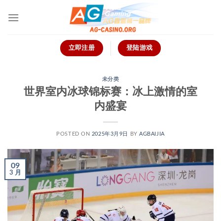
跳
到
内
容
立即注册
登陆游戏
未分类
世界室内冰球锦标赛：冰上激情的室
内盛宴
POSTED ON
2025年3月9日
BY
AGBAIJIA
09
3 月