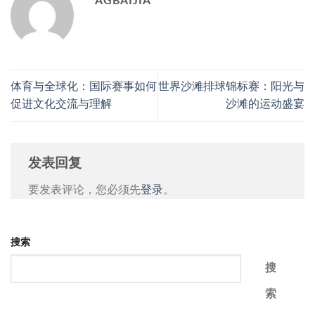
AGBAIJIA
体育与全球化：国际赛事如何
世界沙滩排球锦标赛：阳光与
促进文化交流与理解
沙滩的运动盛宴
发表回复
要发表评论，您必须先
登录
。
搜索
搜
索