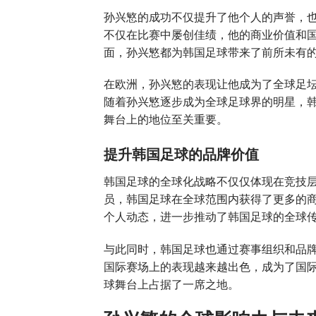
孙兴慜的成功不仅提升了他个人的声誉，
不仅在比赛中屡创佳绩，他的商业价值和
面，孙兴慜都为韩国足球带来了前所未有
在欧洲，孙兴慜的表现让他成为了全球足
随着孙兴慜逐步成为全球足球界的明星，
舞台上的地位至关重要。
提升韩国足球的品牌价值
韩国足球的全球化战略不仅仅体现在竞技
员，韩国足球在全球范围内获得了更多的
个人动态，进一步推动了韩国足球的全球
与此同时，韩国足球也通过赛事组织和品
国际赛场上的表现越来越出色，成为了国
球舞台上占据了一席之地。