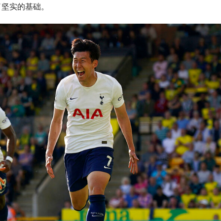
了坚实的基础。