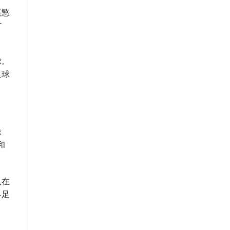
兴慜
方
球。
足球
球
和
队在
界足