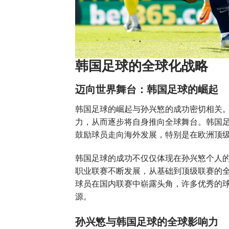
韩国足球的全球化战略
迈向世界舞台：韩国足球的崛起
韩国足球的崛起与孙兴慜的成功密切相关
力，从而逐步将自身推向全球舞台。韩国
鼓励球员走向海外发展，特别是在欧洲顶
韩国足球的成功不仅仅体现在孙兴慜个人
职业联赛不断发展，从基础到顶级联赛的
球员在国内联赛中崭露头角，许多优秀的
源。
孙兴慜与韩国足球的全球影响力