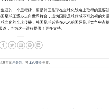
球生涯的一个里程碑，更是韩国足球在全球化战略上取得的重要
韩国足球正逐步走向世界舞台，成为国际足球领域不可忽视的力
足球文化的全球传播，韩国足球必将在未来的国际足球竞争中占
报道，也为这一进程提供了更多支持。
已发布在
未分类
。将
永久链接
书签。