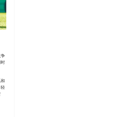
竞争
同时
系和
年轻
资