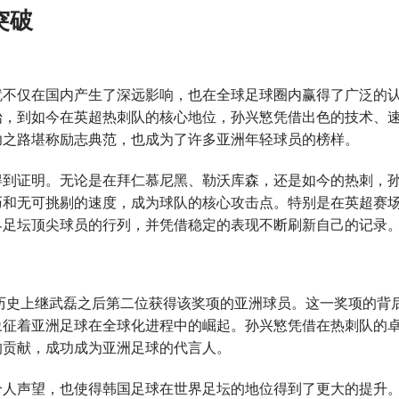
突破
就不仅在国内产生了深远影响，也在全球足球圈内赢得了广泛的
始，到如今在英超热刺队的核心地位，孙兴慜凭借出色的技术、
功之路堪称励志典范，也成为了许多亚洲年轻球员的榜样。
得到证明。无论是在拜仁慕尼黑、勒沃库森，还是如今的热刺，
巧和无可挑剔的速度，成为球队的核心攻击点。特别是在英超赛
界足坛顶尖球员的行列，并凭借稳定的表现不断刷新自己的记录
为历史上继武磊之后第二位获得该奖项的亚洲球员。这一奖项的背
象征着亚洲足球在全球化进程中的崛起。孙兴慜凭借在热刺队的
的贡献，成功成为亚洲足球的代言人。
个人声望，也使得韩国足球在世界足坛的地位得到了更大的提升