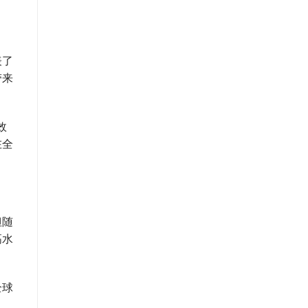
表了
带来
效
在全
但随
高水
全球