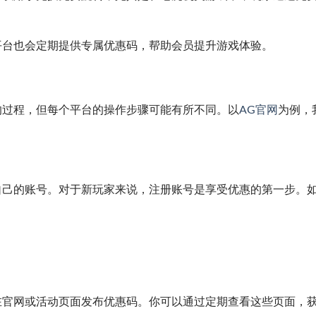
平台也会定期提供专属优惠码，帮助会员提升游戏体验。
的过程，但每个平台的操作步骤可能有所不同。以
AG官网
为例，
：
自己的账号。对于新玩家来说，注册账号是享受优惠的第一步。
在官网或活动页面发布优惠码。你可以通过定期查看这些页面，