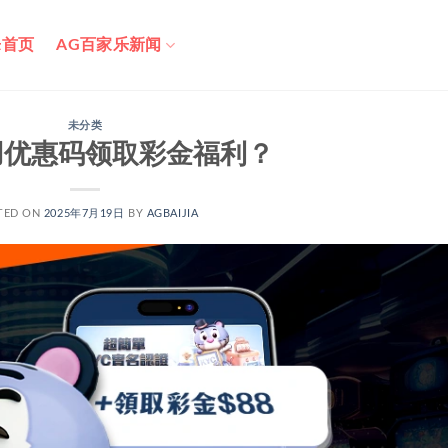
乐首页
AG百家乐新闻
未分类
用优惠码领取彩金福利？
TED ON
2025年7月19日
BY
AGBAIJIA