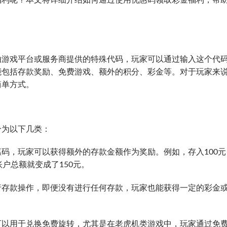
福利呢？本文将详细介绍如何通过使用优惠码领取彩金福利，帮
由游戏平台或服务商提供的特殊代码，玩家可以通过输入这个代
能包括存款奖励、免费游戏、额外的积分、彩金等。对于玩家来
简单方式。
分为以下几类：
码，玩家可以获得额外的存款金额作为奖励。例如，存入100元
户总额就变成了150元。
行存款操作，即便没有进行任何存款，玩家也能获得一定的彩金
可以用于兑换免费旋转，尤其是在老虎机类游戏中，玩家通过免