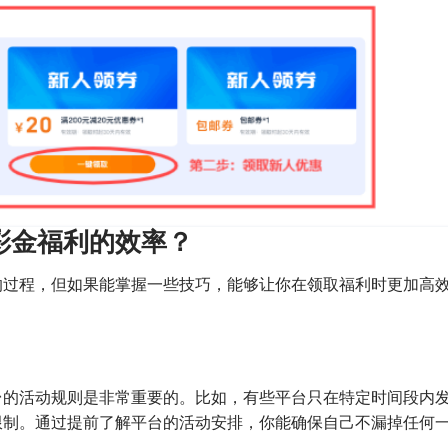
彩金福利的效率？
的过程，但如果能掌握一些技巧，能够让你在领取福利时更加高
台的活动规则是非常重要的。比如，有些平台只在特定时间段内
限制。通过提前了解平台的活动安排，你能确保自己不漏掉任何