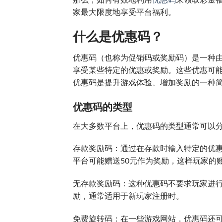
那么，如何有效地利用
优惠码
来领取彩金
家最大限度地享受平台福利。
什么是优惠码？
优惠码（也称为促销码或奖励码）是一种
享受某些特定的优惠或奖励。这些优惠可
优惠码是提升游戏体验、增加奖励的一种
优惠码的类型
在大多数平台上，优惠码的类型通常可以
存款奖励码：通过在存款时输入特定的优惠
平台可能赠送50元作为奖励，这样玩家的账
无存款奖励码：这种优惠码不要求玩家进
励，通常适用于新玩家注册时。
免费旋转码：在一些游戏网站，优惠码还